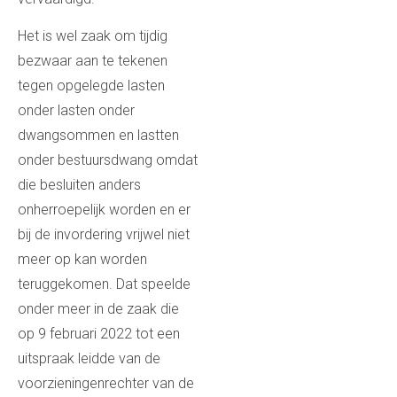
Het is wel zaak om tijdig
bezwaar aan te tekenen
tegen opgelegde lasten
onder lasten onder
dwangsommen en lastten
onder bestuursdwang omdat
die besluiten anders
onherroepelijk worden en er
bij de invordering vrijwel niet
meer op kan worden
teruggekomen. Dat speelde
onder meer in de zaak die
op 9 februari 2022 tot een
uitspraak leidde van de
voorzieningenrechter van de