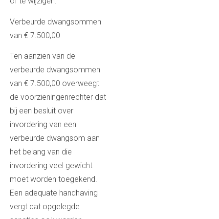
of te wijzigen.
Verbeurde dwangsommen
van € 7.500,00
Ten aanzien van de
verbeurde dwangsommen
van € 7.500,00 overweegt
de voorzieningenrechter dat
bij een besluit over
invordering van een
verbeurde dwangsom aan
het belang van die
invordering veel gewicht
moet worden toegekend.
Een adequate handhaving
vergt dat opgelegde