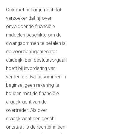
Ook met het argument dat
verzoeker dat hij over
onvoldoende financiële
middelen beschikte om de
dwangsommen te betalen is
de voorzieningenrechter
duidelijk. Een bestuursorgaan
hoeft bij invordering van
verbeurde dwangsommen in
beginsel geen rekening te
houden met de financiële
draagkracht van de
overtreder. Als over
draagkracht een geschil
ontstaat, is de rechter in een