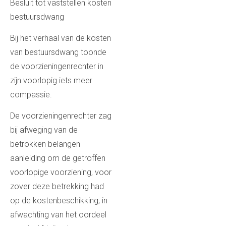
Besluit tot vaststellen kosten
bestuursdwang
Bij het verhaal van de kosten
van bestuursdwang toonde
de voorzieningenrechter in
zijn voorlopig iets meer
compassie.
De voorzieningenrechter zag
bij afweging van de
betrokken belangen
aanleiding om de getroffen
voorlopige voorziening, voor
zover deze betrekking had
op de kostenbeschikking, in
afwachting van het oordeel