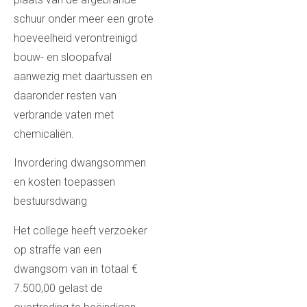
schuur onder meer een grote
hoeveelheid verontreinigd
bouw- en sloopafval
aanwezig met daartussen en
daaronder resten van
verbrande vaten met
chemicaliën.
Invordering dwangsommen
en kosten toepassen
bestuursdwang
Het college heeft verzoeker
op straffe van een
dwangsom van in totaal €
7.500,00 gelast de