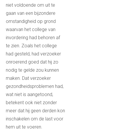
niet voldoende om uit te
gaan van een bijzondere
omstandigheid op grond
waarvan het college van
invordering had behoren af
te zien. Zoals het college
had gesteld, had verzoeker
onroerend goed dat hij zo
nodig te gelde zou kunnen
maken. Dat verzoeker
gezondheidsproblemen had,
wat niet is aangetoond,
betekent ook niet zonder
meer dat hij geen derden kon
inschakelen om de last voor
hem uit te voeren.