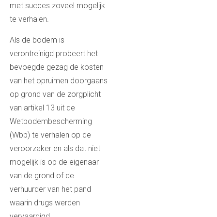
met succes zoveel mogelijk
te verhalen.
Als de bodem is
verontreinigd probeert het
bevoegde gezag de kosten
van het opruimen doorgaans
op grond van de zorgplicht
van artikel 13 uit de
Wetbodembescherming
(Wbb) te verhalen op de
veroorzaker en als dat niet
mogelijk is op de eigenaar
van de grond of de
verhuurder van het pand
waarin drugs werden
vervaardigd.