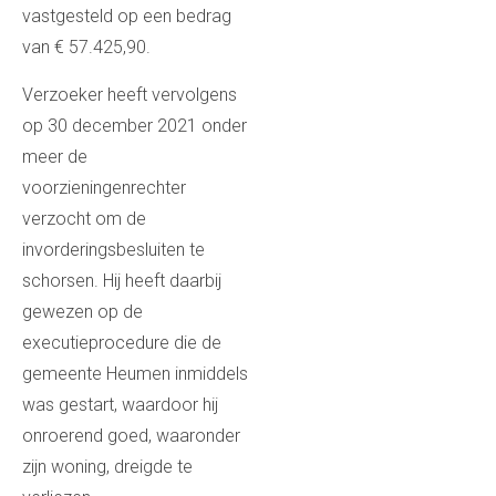
vastgesteld op een bedrag
van € 57.425,90.
Verzoeker heeft vervolgens
op 30 december 2021 onder
meer de
voorzieningenrechter
verzocht om de
invorderingsbesluiten te
schorsen. Hij heeft daarbij
gewezen op de
executieprocedure die de
gemeente Heumen inmiddels
was gestart, waardoor hij
onroerend goed, waaronder
zijn woning, dreigde te