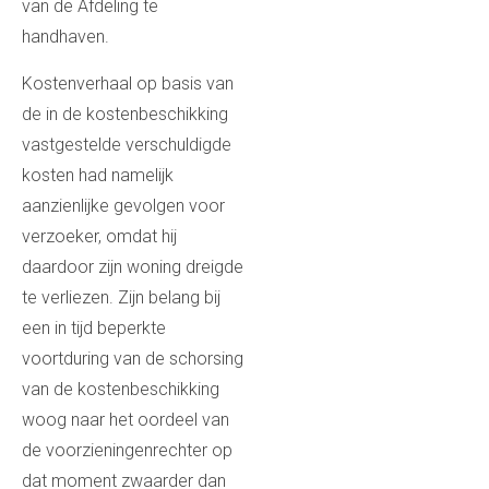
van de Afdeling te
handhaven.
Kostenverhaal op basis van
de in de kostenbeschikking
vastgestelde verschuldigde
kosten had namelijk
aanzienlijke gevolgen voor
verzoeker, omdat hij
daardoor zijn woning dreigde
te verliezen. Zijn belang bij
een in tijd beperkte
voortduring van de schorsing
van de kostenbeschikking
woog naar het oordeel van
de voorzieningenrechter op
dat moment zwaarder dan