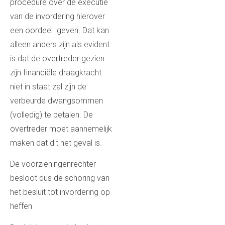
procedure over de executie
van de invordering hierover
een oordeel geven. Dat kan
alleen anders zijn als evident
is dat de overtreder gezien
zijn financiële draagkracht
niet in staat zal zijn de
verbeurde dwangsommen
(volledig) te betalen. De
overtreder moet aannemelijk
maken dat dit het geval is.
De voorzieningenrechter
besloot dus de schoring van
het besluit tot invordering op
heffen